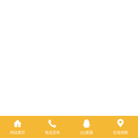
网站首页
电话咨询
QQ客服
在线地图