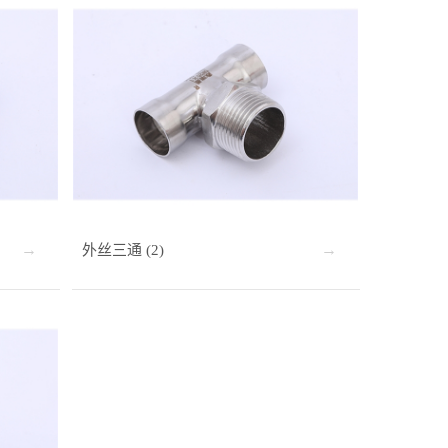
外丝三通 (2)