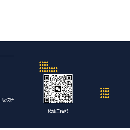
司 版权所
微信二维码