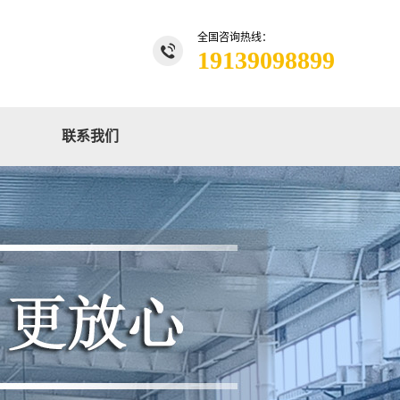
全国咨询热线：
19139098899
联系我们