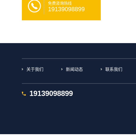
免费咨询热线
19139098899
关于我们
新闻动态
联系我们
19139098899