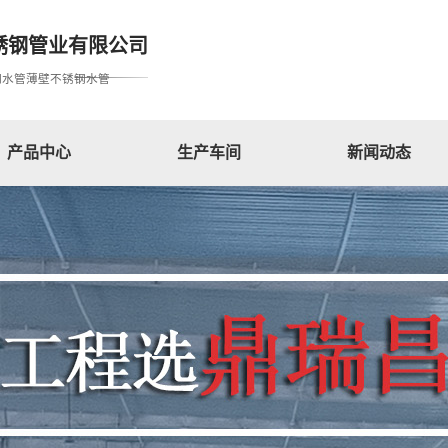
锈钢管业有限公司
钢水管薄壁不锈钢水管
产品中心
生产车间
新闻动态