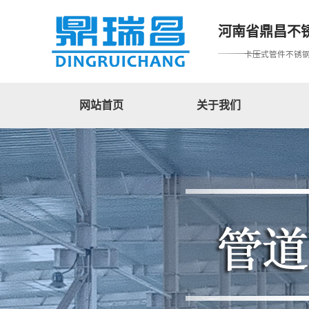
河南省鼎昌不
卡压式管件不锈
网站首页
关于我们