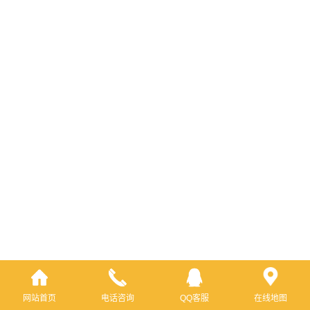
网站首页
电话咨询
QQ客服
在线地图